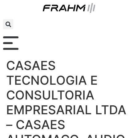
CASAES
TECNOLOGIA E
CONSULTORIA
EMPRESARIAL LTDA
– CASAES