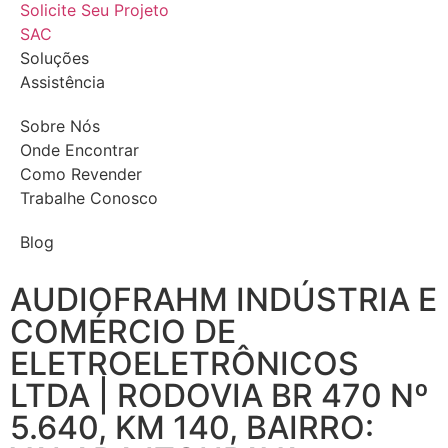
Solicite Seu Projeto
SAC
Soluções
Assistência
Sobre Nós
Onde Encontrar
Como Revender
Trabalhe Conosco
Blog
AUDIOFRAHM INDÚSTRIA E
COMÉRCIO DE
ELETROELETRÔNICOS
LTDA | RODOVIA BR 470 Nº
5.640, KM 140, BAIRRO: