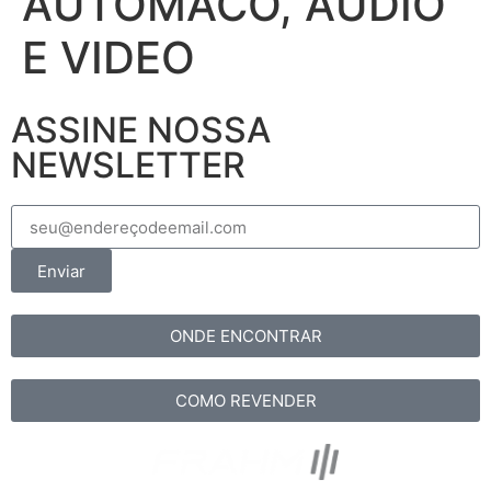
AUTOMACO, AUDIO
E VIDEO
ASSINE NOSSA
NEWSLETTER
Enviar
ONDE ENCONTRAR
COMO REVENDER