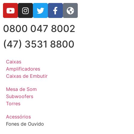
0800 047 8002
(47) 3531 8800
Caixas
Amplificadores
Caixas de Embutir
Mesa de Som
Subwoofers
Torres
Acessórios
Fones de Ouvido