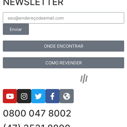
NEWSLETTER
Enviar
ONDE ENCONTRAR
COMO REVENDER
0800 047 8002