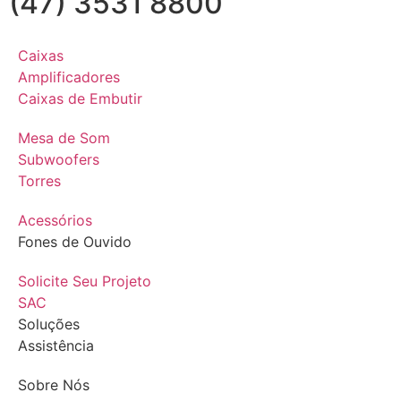
(47) 3531 8800
Caixas
Amplificadores
Caixas de Embutir
Mesa de Som
Subwoofers
Torres
Acessórios
Fones de Ouvido
Solicite Seu Projeto
SAC
Soluções
Assistência
Sobre Nós