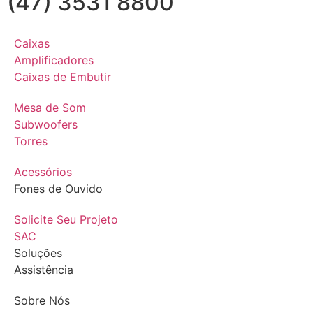
(47) 3531 8800
Caixas
Amplificadores
Caixas de Embutir
Mesa de Som
Subwoofers
Torres
Acessórios
Fones de Ouvido
Solicite Seu Projeto
SAC
Soluções
Assistência
Sobre Nós