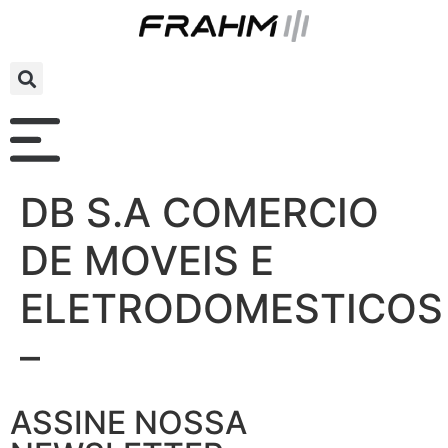
DB S.A COMERCIO
DE MOVEIS E
ELETRODOMESTICOS
–
ASSINE NOSSA