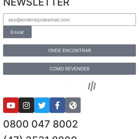
NEWSLETTER
Enviar
ONDE ENCONTRAR
COMO REVENDER
0800 047 8002