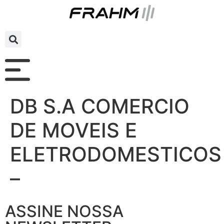
DB S.A COMERCIO
DE MOVEIS E
ELETRODOMESTICOS
–
ASSINE NOSSA