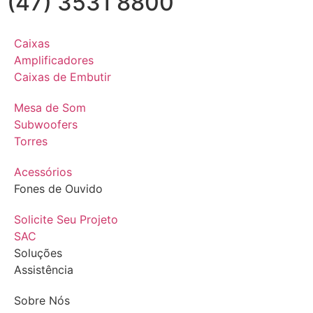
(47) 3531 8800
Caixas
Amplificadores
Caixas de Embutir
Mesa de Som
Subwoofers
Torres
Acessórios
Fones de Ouvido
Solicite Seu Projeto
SAC
Soluções
Assistência
Sobre Nós