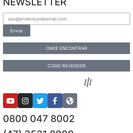
NEWSLETTER
Enviar
ONDE ENCONTRAR
COMO REVENDER
0800 047 8002