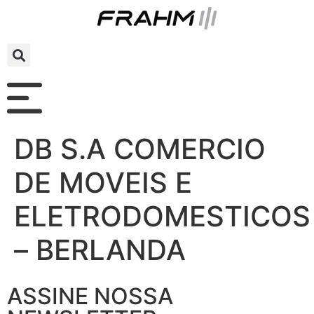
DB S.A COMERCIO
DE MOVEIS E
ELETRODOMESTICOS
– BERLANDA
ASSINE NOSSA