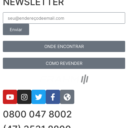
NEWSLETTER
Enviar
ONDE ENCONTRAR
COMO REVENDER
0800 047 8002