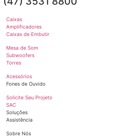
(47) 3531 8800
Caixas
Amplificadores
Caixas de Embutir
Mesa de Som
Subwoofers
Torres
Acessórios
Fones de Ouvido
Solicite Seu Projeto
SAC
Soluções
Assistência
Sobre Nós