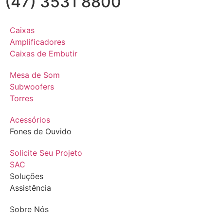
(47) 3531 8800
Caixas
Amplificadores
Caixas de Embutir
Mesa de Som
Subwoofers
Torres
Acessórios
Fones de Ouvido
Solicite Seu Projeto
SAC
Soluções
Assistência
Sobre Nós