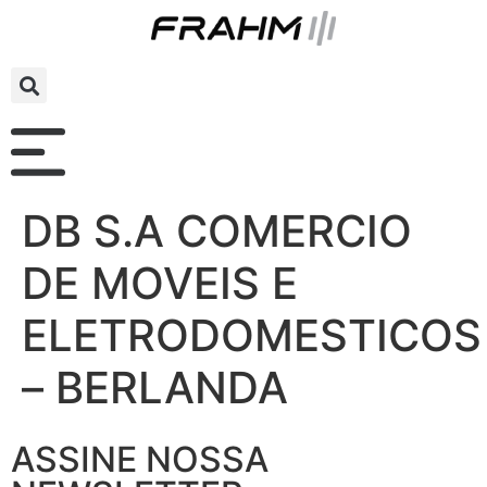
DB S.A COMERCIO
DE MOVEIS E
ELETRODOMESTICOS
– BERLANDA
ASSINE NOSSA