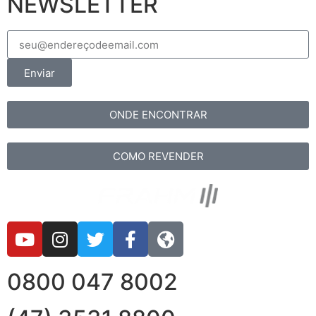
NEWSLETTER
Enviar
ONDE ENCONTRAR
COMO REVENDER
0800 047 8002