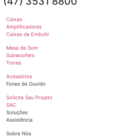
(47) 3531 8800
Caixas
Amplificadores
Caixas de Embutir
Mesa de Som
Subwoofers
Torres
Acessórios
Fones de Ouvido
Solicite Seu Projeto
SAC
Soluções
Assistência
Sobre Nós