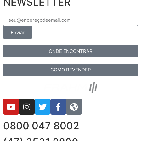
NEWSLETTER
Enviar
ONDE ENCONTRAR
COMO REVENDER
0800 047 8002