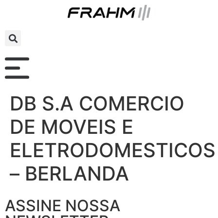
DB S.A COMERCIO
DE MOVEIS E
ELETRODOMESTICOS
– BERLANDA
ASSINE NOSSA