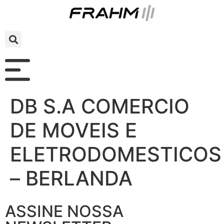
DB S.A COMERCIO
DE MOVEIS E
ELETRODOMESTICOS
– BERLANDA
ASSINE NOSSA