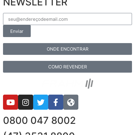
NEWSLETTER
Enviar
ONDE ENCONTRAR
COMO REVENDER
0800 047 8002