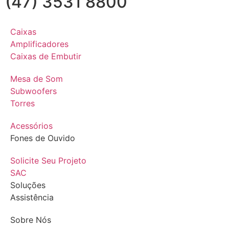
(47) 3531 8800
Caixas
Amplificadores
Caixas de Embutir
Mesa de Som
Subwoofers
Torres
Acessórios
Fones de Ouvido
Solicite Seu Projeto
SAC
Soluções
Assistência
Sobre Nós