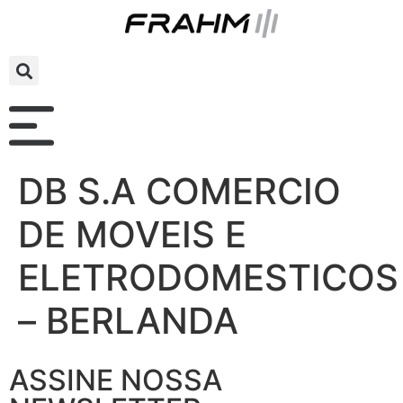
DB S.A COMERCIO
DE MOVEIS E
ELETRODOMESTICOS
– BERLANDA
ASSINE NOSSA