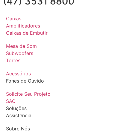
(47) 3531 8800
Caixas
Amplificadores
Caixas de Embutir
Mesa de Som
Subwoofers
Torres
Acessórios
Fones de Ouvido
Solicite Seu Projeto
SAC
Soluções
Assistência
Sobre Nós