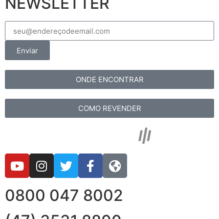
NEWSLETTER
Enviar
ONDE ENCONTRAR
COMO REVENDER
0800 047 8002