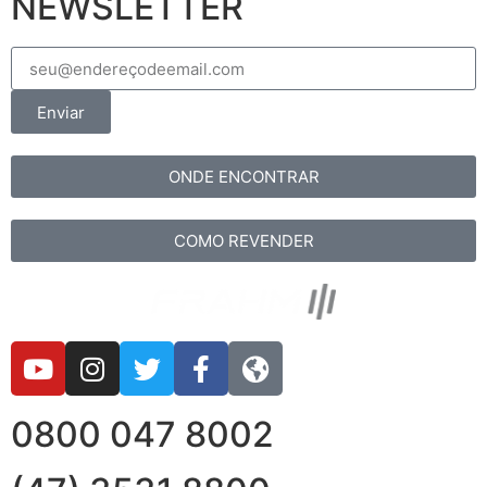
NEWSLETTER
Enviar
ONDE ENCONTRAR
COMO REVENDER
0800 047 8002