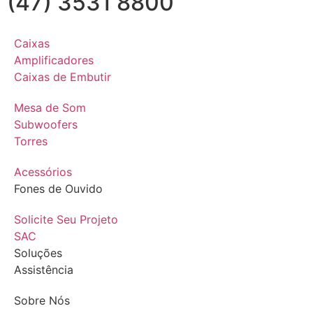
(47) 3531 8800
Caixas
Amplificadores
Caixas de Embutir
Mesa de Som
Subwoofers
Torres
Acessórios
Fones de Ouvido
Solicite Seu Projeto
SAC
Soluções
Assistência
Sobre Nós