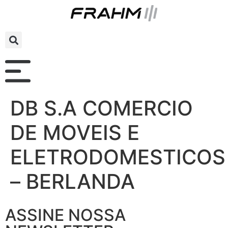
DB S.A COMERCIO
DE MOVEIS E
ELETRODOMESTICOS
– BERLANDA
ASSINE NOSSA