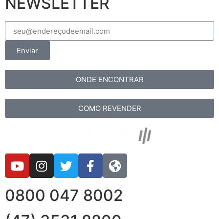
NEWSLETTER
Enviar
ONDE ENCONTRAR
COMO REVENDER
0800 047 8002