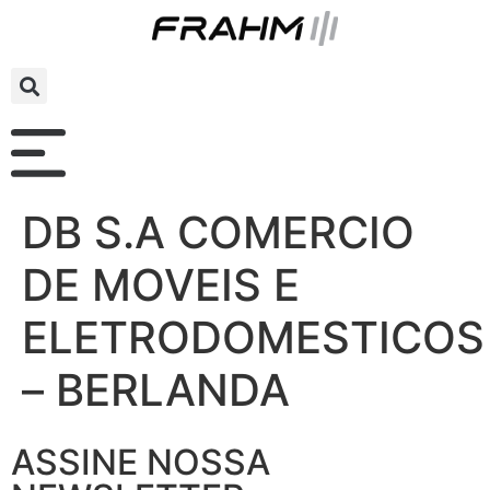
DB S.A COMERCIO
DE MOVEIS E
ELETRODOMESTICOS
– BERLANDA
ASSINE NOSSA