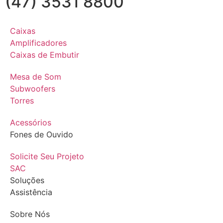
(47) 3531 8800
Caixas
Amplificadores
Caixas de Embutir
Mesa de Som
Subwoofers
Torres
Acessórios
Fones de Ouvido
Solicite Seu Projeto
SAC
Soluções
Assistência
Sobre Nós