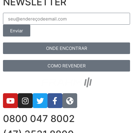
NEWSLETTER
Enviar
ONDE ENCONTRAR
COMO REVENDER
0800 047 8002