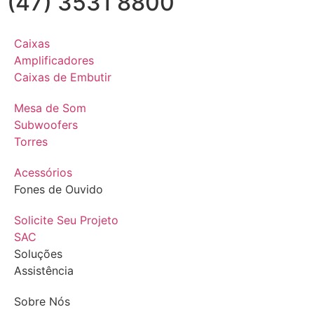
(47) 3531 8800
Caixas
Amplificadores
Caixas de Embutir
Mesa de Som
Subwoofers
Torres
Acessórios
Fones de Ouvido
Solicite Seu Projeto
SAC
Soluções
Assistência
Sobre Nós