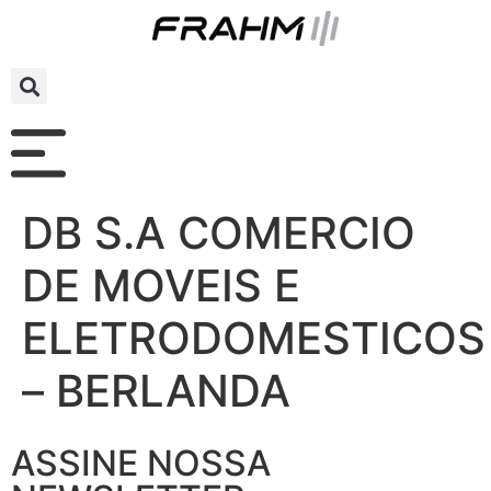
DB S.A COMERCIO
DE MOVEIS E
ELETRODOMESTICOS
– BERLANDA
ASSINE NOSSA