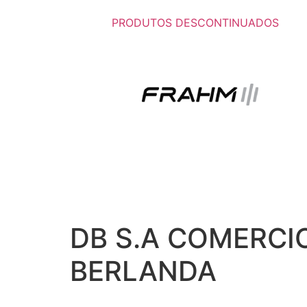
PRODUTOS DESCONTINUADOS
DB S.A COMERCI
BERLANDA