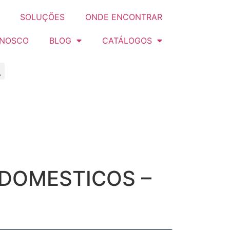
SOLUÇÕES
ONDE ENCONTRAR
ONOSCO
BLOG
CATÁLOGOS
ODOMESTICOS –