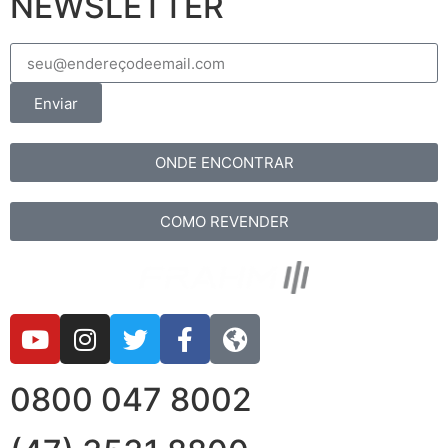
NEWSLETTER
Enviar
ONDE ENCONTRAR
COMO REVENDER
0800 047 8002