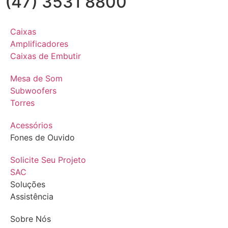
(47) 3531 8800
Caixas
Amplificadores
Caixas de Embutir
Mesa de Som
Subwoofers
Torres
Acessórios
Fones de Ouvido
Solicite Seu Projeto
SAC
Soluções
Assistência
Sobre Nós