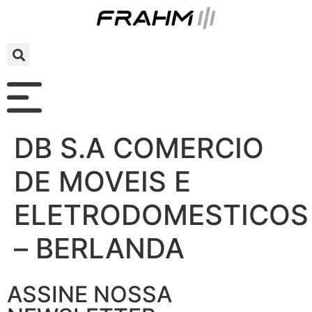
DB S.A COMERCIO
DE MOVEIS E
ELETRODOMESTICOS
– BERLANDA
ASSINE NOSSA