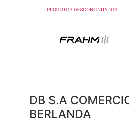
PRODUTOS DESCONTINUADOS
DB S.A COMERCI
BERLANDA