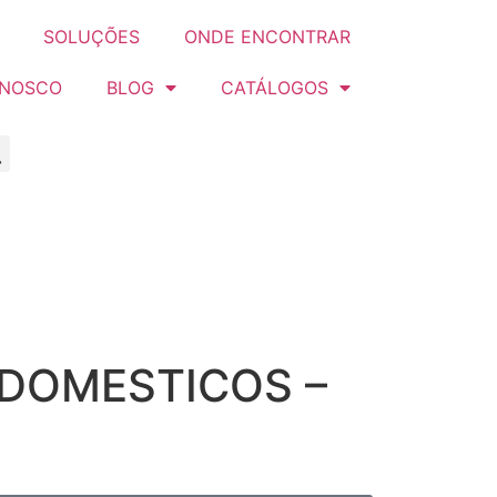
SOLUÇÕES
ONDE ENCONTRAR
ONOSCO
BLOG
CATÁLOGOS
ODOMESTICOS –