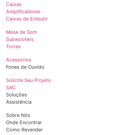
Caixas
Amplificadores
Caixas de Embutir
Mesa de Som
Subwoofers
Torres
Acessórios
Fones de Ouvido
Solicite Seu Projeto
SAC
Soluções
Assistência
Sobre Nós
Onde Encontrar
Como Revender