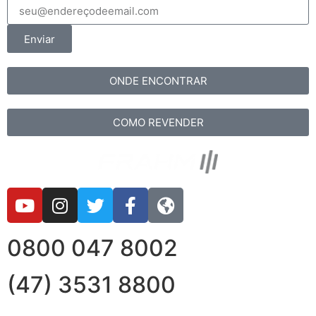
Enviar
ONDE ENCONTRAR
COMO REVENDER
0800 047 8002
(47) 3531 8800