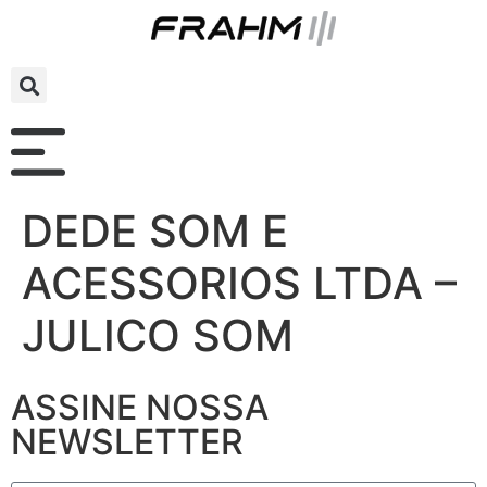
DEDE SOM E
ACESSORIOS LTDA –
JULICO SOM
ASSINE NOSSA
NEWSLETTER