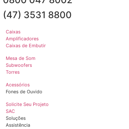
(47) 3531 8800
Caixas
Amplificadores
Caixas de Embutir
Mesa de Som
Subwoofers
Torres
Acessórios
Fones de Ouvido
Solicite Seu Projeto
SAC
Soluções
Assistência