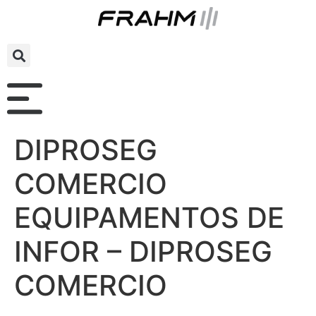
DIPROSEG
COMERCIO
EQUIPAMENTOS DE
INFOR – DIPROSEG
COMERCIO