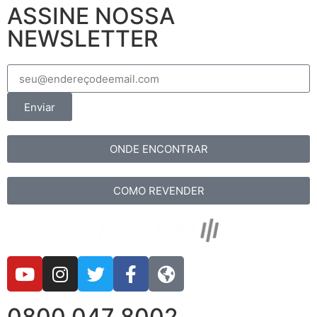
ASSINE NOSSA
NEWSLETTER
Enviar
ONDE ENCONTRAR
COMO REVENDER
0800 047 8002