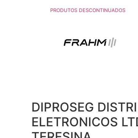
PRODUTOS DESCONTINUADOS
DIPROSEG DISTR
ELETRONICOS LT
TERESINA