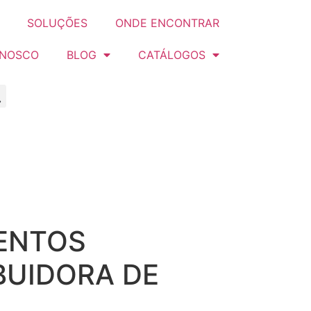
SOLUÇÕES
ONDE ENCONTRAR
ONOSCO
BLOG
CATÁLOGOS
MENTOS
BUIDORA DE