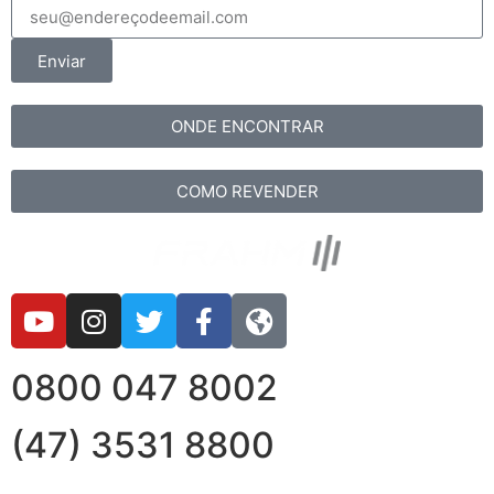
Enviar
ONDE ENCONTRAR
COMO REVENDER
0800 047 8002
(47) 3531 8800