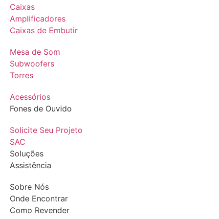
Caixas
Amplificadores
Caixas de Embutir
Mesa de Som
Subwoofers
Torres
Acessórios
Fones de Ouvido
Solicite Seu Projeto
SAC
Soluções
Assistência
Sobre Nós
Onde Encontrar
Como Revender