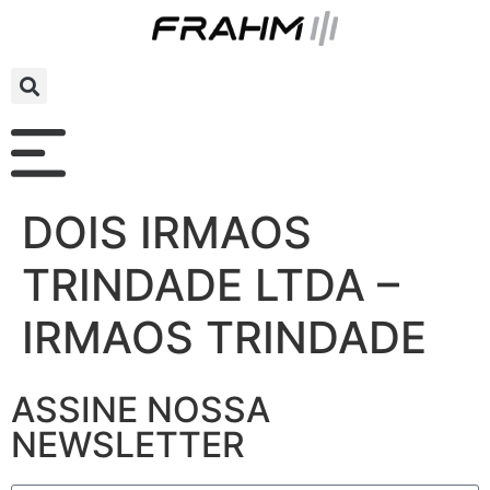
DOIS IRMAOS
TRINDADE LTDA –
IRMAOS TRINDADE
ASSINE NOSSA
NEWSLETTER