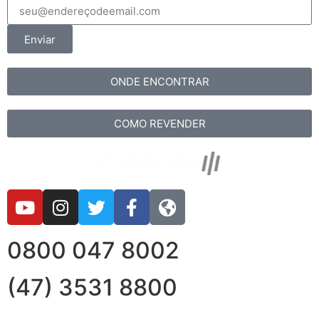
Enviar
ONDE ENCONTRAR
COMO REVENDER
0800 047 8002
(47) 3531 8800