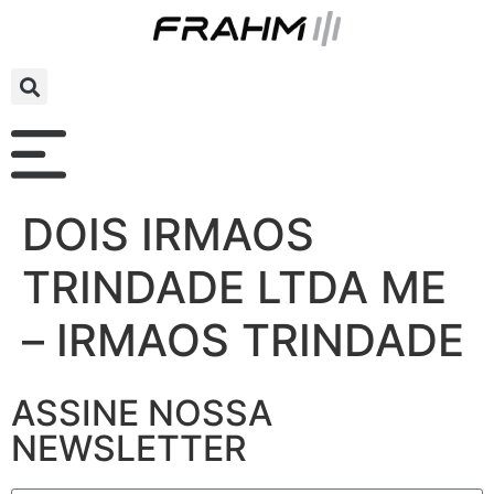
DOIS IRMAOS
TRINDADE LTDA ME
– IRMAOS TRINDADE
ASSINE NOSSA
NEWSLETTER