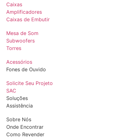
Caixas
Amplificadores
Caixas de Embutir
Mesa de Som
Subwoofers
Torres
Acessórios
Fones de Ouvido
Solicite Seu Projeto
SAC
Soluções
Assistência
Sobre Nós
Onde Encontrar
Como Revender