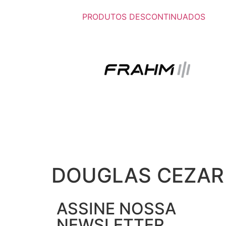
PRODUTOS DESCONTINUADOS
DOUGLAS CEZAR B
ASSINE NOSSA
NEWSLETTER