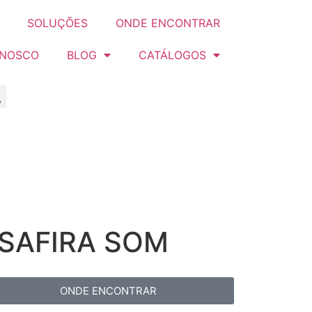
SOLUÇÕES
ONDE ENCONTRAR
ONOSCO
BLOG
CATÁLOGOS
 SAFIRA SOM
ONDE ENCONTRAR