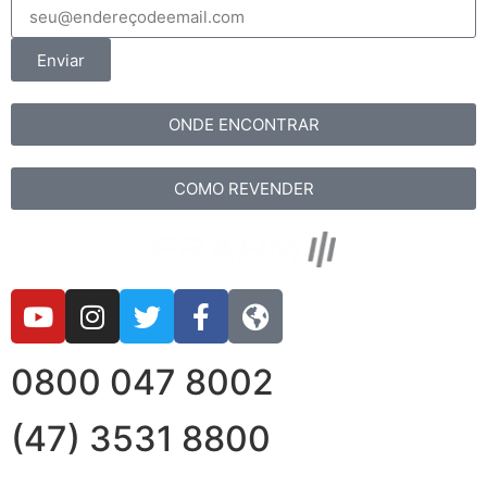
Enviar
ONDE ENCONTRAR
COMO REVENDER
0800 047 8002
(47) 3531 8800