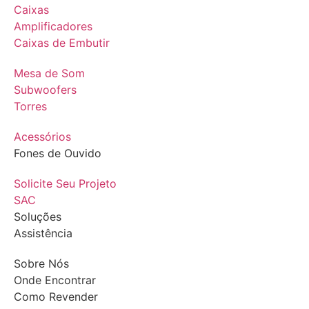
Caixas
Amplificadores
Caixas de Embutir
Mesa de Som
Subwoofers
Torres
Acessórios
Fones de Ouvido
Solicite Seu Projeto
SAC
Soluções
Assistência
Sobre Nós
Onde Encontrar
Como Revender