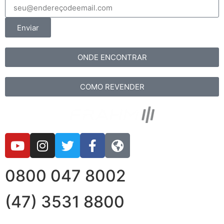
Enviar
ONDE ENCONTRAR
COMO REVENDER
0800 047 8002
(47) 3531 8800