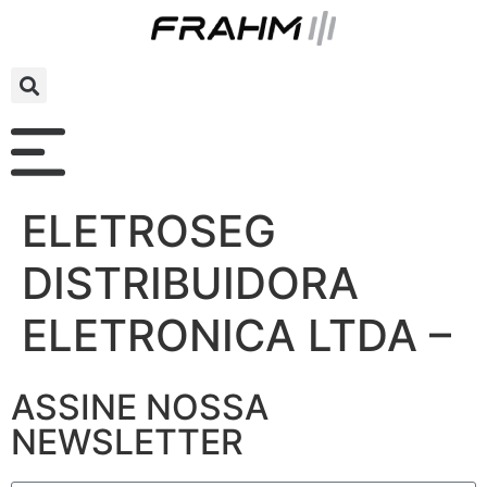
ELETROSEG
DISTRIBUIDORA
ELETRONICA LTDA –
ASSINE NOSSA
NEWSLETTER