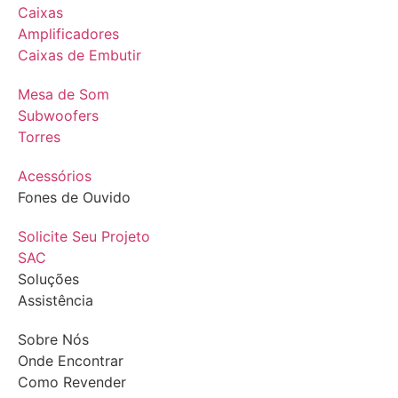
Caixas
Amplificadores
Caixas de Embutir
Mesa de Som
Subwoofers
Torres
Acessórios
Fones de Ouvido
Solicite Seu Projeto
SAC
Soluções
Assistência
Sobre Nós
Onde Encontrar
Como Revender