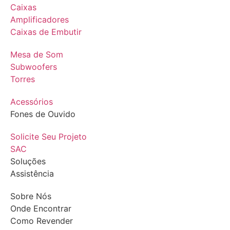
Caixas
Amplificadores
Caixas de Embutir
Mesa de Som
Subwoofers
Torres
Acessórios
Fones de Ouvido
Solicite Seu Projeto
SAC
Soluções
Assistência
Sobre Nós
Onde Encontrar
Como Revender