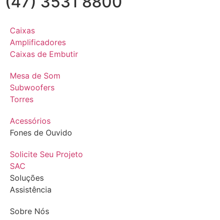
(47) 3531 8800
Caixas
Amplificadores
Caixas de Embutir
Mesa de Som
Subwoofers
Torres
Acessórios
Fones de Ouvido
Solicite Seu Projeto
SAC
Soluções
Assistência
Sobre Nós