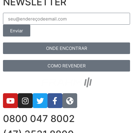
NEWSLETTER
Enviar
ONDE ENCONTRAR
COMO REVENDER
0800 047 8002