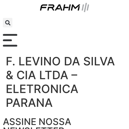
F. LEVINO DA SILVA
& CIA LTDA –
ELETRONICA
PARANA
ASSINE NOSSA