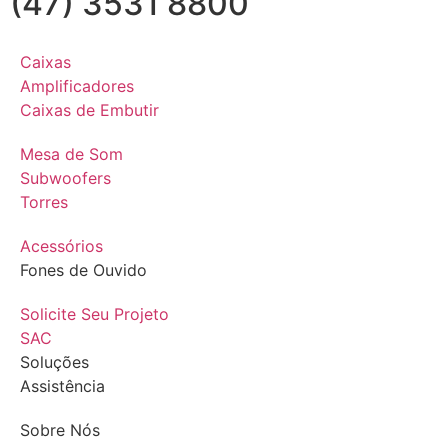
(47) 3531 8800
Caixas
Amplificadores
Caixas de Embutir
Mesa de Som
Subwoofers
Torres
Acessórios
Fones de Ouvido
Solicite Seu Projeto
SAC
Soluções
Assistência
Sobre Nós