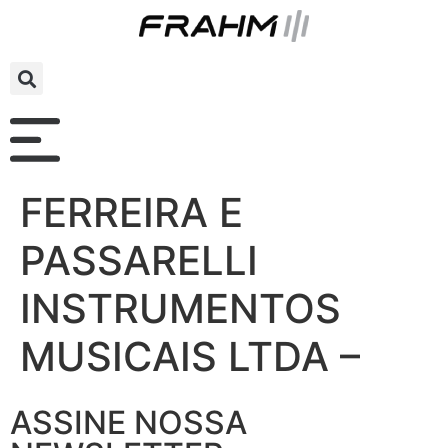
FERREIRA E
PASSARELLI
INSTRUMENTOS
MUSICAIS LTDA –
ASSINE NOSSA