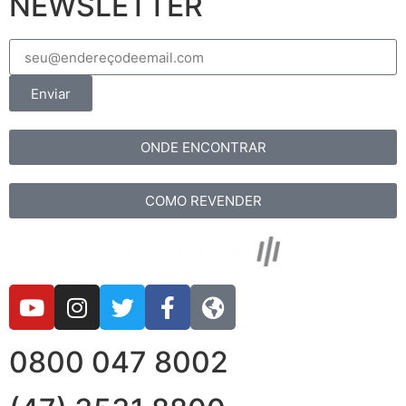
NEWSLETTER
Enviar
ONDE ENCONTRAR
COMO REVENDER
0800 047 8002