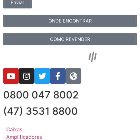
Enviar
ONDE ENCONTRAR
COMO REVENDER
0800 047 8002
(47) 3531 8800
Caixas
Amplificadores