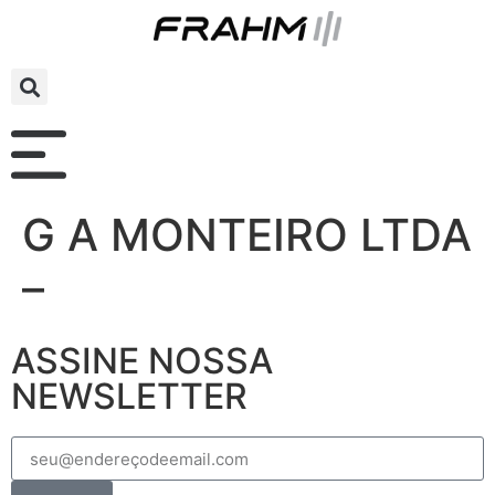
G A MONTEIRO LTDA
–
ASSINE NOSSA
NEWSLETTER