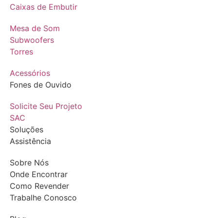
Caixas de Embutir
Mesa de Som
Subwoofers
Torres
Acessórios
Fones de Ouvido
Solicite Seu Projeto
SAC
Soluções
Assistência
Sobre Nós
Onde Encontrar
Como Revender
Trabalhe Conosco