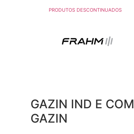
PRODUTOS DESCONTINUADOS
GAZIN IND E COM
GAZIN