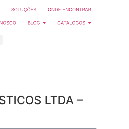
SOLUÇÕES
ONDE ENCONTRAR
ONOSCO
BLOG
CATÁLOGOS
STICOS LTDA –