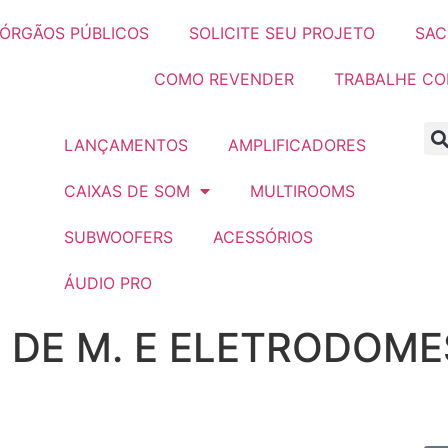
ÓRGÃOS PÚBLICOS
SOLICITE SEU PROJETO
SAC
COMO REVENDER
TRABALHE C
LANÇAMENTOS
AMPLIFICADORES
CAIXAS DE SOM
MULTIROOMS
SUBWOOFERS
ACESSÓRIOS
ÁUDIO PRO
 DE M. E ELETRODOME