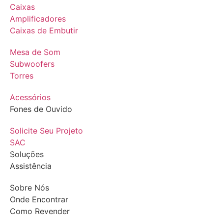
Caixas
Amplificadores
Caixas de Embutir
Mesa de Som
Subwoofers
Torres
Acessórios
Fones de Ouvido
Solicite Seu Projeto
SAC
Soluções
Assistência
Sobre Nós
Onde Encontrar
Como Revender