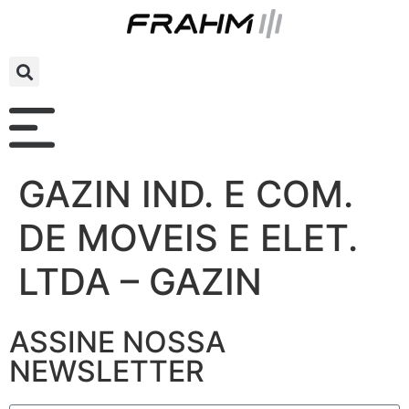
GAZIN IND. E COM.
DE MOVEIS E ELET.
LTDA – GAZIN
ASSINE NOSSA
NEWSLETTER