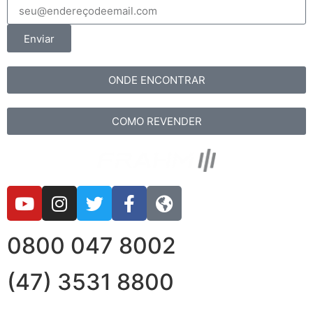
Enviar
ONDE ENCONTRAR
COMO REVENDER
0800 047 8002
(47) 3531 8800