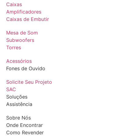
Caixas
Amplificadores
Caixas de Embutir
Mesa de Som
Subwoofers
Torres
Acessórios
Fones de Ouvido
Solicite Seu Projeto
SAC
Soluções
Assistência
Sobre Nós
Onde Encontrar
Como Revender