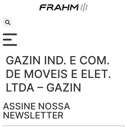
GAZIN IND. E COM.
DE MOVEIS E ELET.
LTDA – GAZIN
ASSINE NOSSA
NEWSLETTER