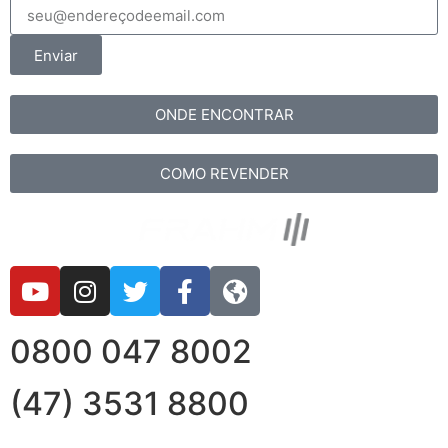
Enviar
ONDE ENCONTRAR
COMO REVENDER
0800 047 8002
(47) 3531 8800