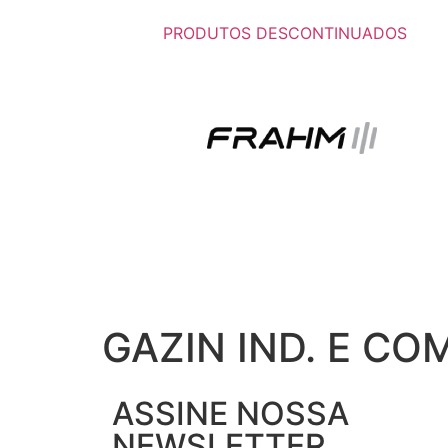
PRODUTOS DESCONTINUADOS
GAZIN IND. E COM
ASSINE NOSSA
NEWSLETTER