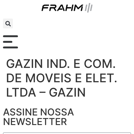
GAZIN IND. E COM.
DE MOVEIS E ELET.
LTDA – GAZIN
ASSINE NOSSA
NEWSLETTER