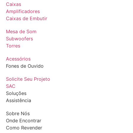
Caixas
Amplificadores
Caixas de Embutir
Mesa de Som
Subwoofers
Torres
Acessórios
Fones de Ouvido
Solicite Seu Projeto
SAC
Soluções
Assistência
Sobre Nós
Onde Encontrar
Como Revender