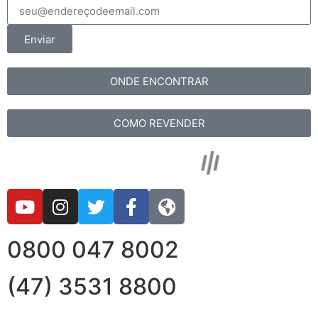
Enviar
ONDE ENCONTRAR
COMO REVENDER
0800 047 8002
(47) 3531 8800