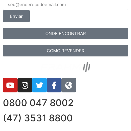
Enviar
ONDE ENCONTRAR
COMO REVENDER
0800 047 8002
(47) 3531 8800