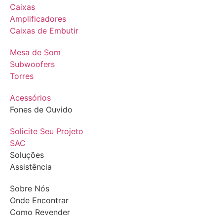
Caixas
Amplificadores
Caixas de Embutir
Mesa de Som
Subwoofers
Torres
Acessórios
Fones de Ouvido
Solicite Seu Projeto
SAC
Soluções
Assistência
Sobre Nós
Onde Encontrar
Como Revender