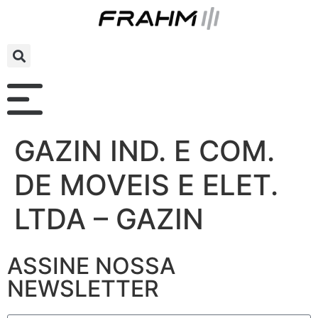
GAZIN IND. E COM.
DE MOVEIS E ELET.
LTDA – GAZIN
ASSINE NOSSA
NEWSLETTER