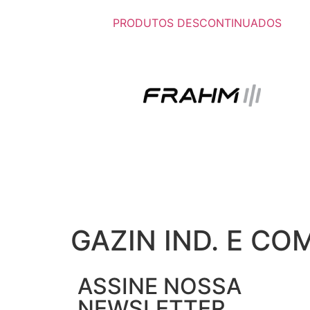
PRODUTOS DESCONTINUADOS
GAZIN IND. E COM
ASSINE NOSSA
NEWSLETTER