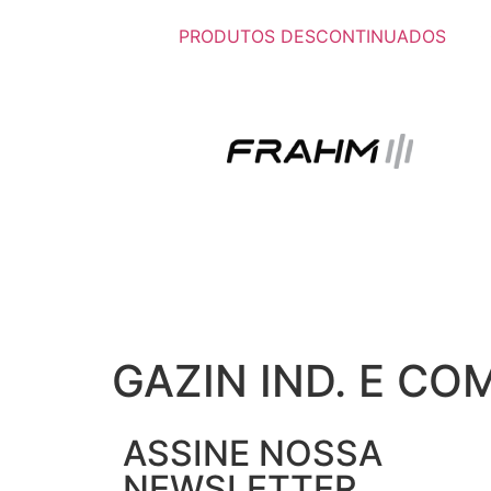
PRODUTOS DESCONTINUADOS
GAZIN IND. E COM
ASSINE NOSSA
NEWSLETTER