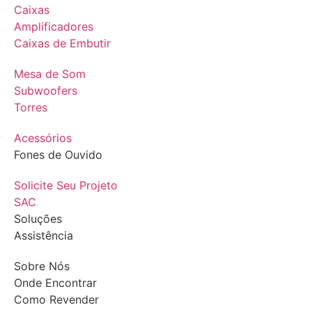
Caixas
Amplificadores
Caixas de Embutir
Mesa de Som
Subwoofers
Torres
Acessórios
Fones de Ouvido
Solicite Seu Projeto
SAC
Soluções
Assistência
Sobre Nós
Onde Encontrar
Como Revender