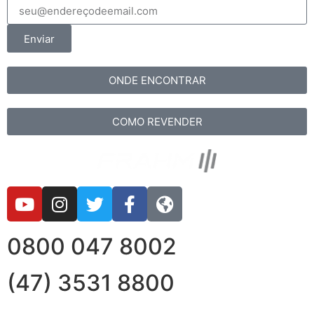
Enviar
ONDE ENCONTRAR
COMO REVENDER
0800 047 8002
(47) 3531 8800