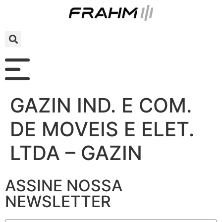
GAZIN IND. E COM.
DE MOVEIS E ELET.
LTDA – GAZIN
ASSINE NOSSA
NEWSLETTER