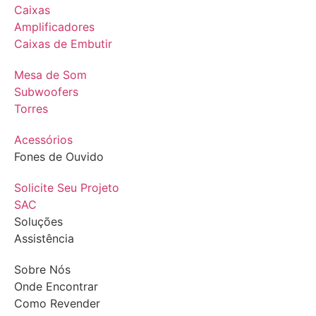
Caixas
Amplificadores
Caixas de Embutir
Mesa de Som
Subwoofers
Torres
Acessórios
Fones de Ouvido
Solicite Seu Projeto
SAC
Soluções
Assistência
Sobre Nós
Onde Encontrar
Como Revender