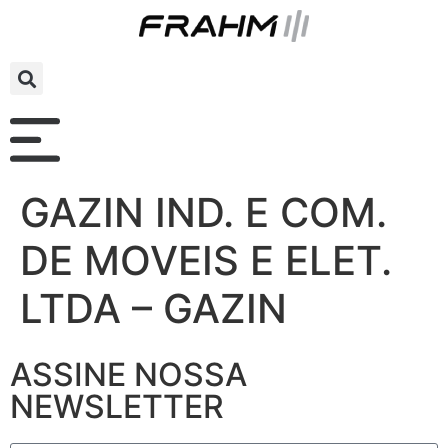
GAZIN IND. E COM.
DE MOVEIS E ELET.
LTDA – GAZIN
ASSINE NOSSA
NEWSLETTER