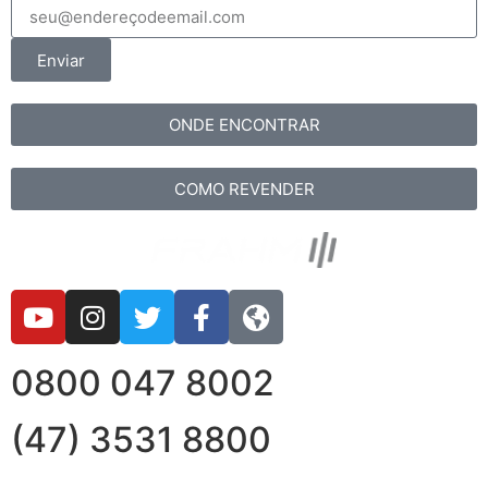
Enviar
ONDE ENCONTRAR
COMO REVENDER
0800 047 8002
(47) 3531 8800