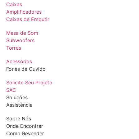
Caixas
Amplificadores
Caixas de Embutir
Mesa de Som
Subwoofers
Torres
Acessórios
Fones de Ouvido
Solicite Seu Projeto
SAC
Soluções
Assistência
Sobre Nós
Onde Encontrar
Como Revender