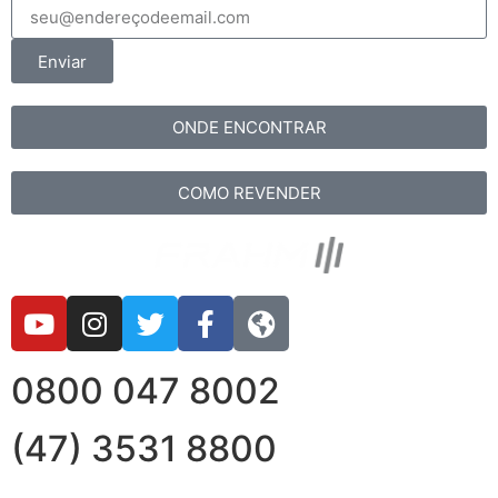
Enviar
ONDE ENCONTRAR
COMO REVENDER
0800 047 8002
(47) 3531 8800