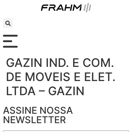
GAZIN IND. E COM.
DE MOVEIS E ELET.
LTDA – GAZIN
ASSINE NOSSA
NEWSLETTER