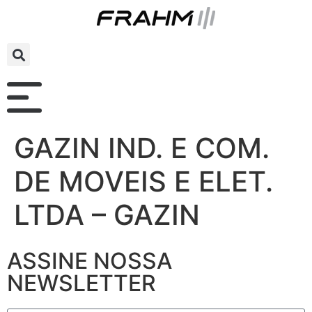
GAZIN IND. E COM.
DE MOVEIS E ELET.
LTDA – GAZIN
ASSINE NOSSA
NEWSLETTER