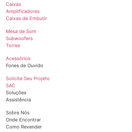
Caixas
Amplificadores
Caixas de Embutir
Mesa de Som
Subwoofers
Torres
Acessórios
Fones de Ouvido
Solicite Seu Projeto
SAC
Soluções
Assistência
Sobre Nós
Onde Encontrar
Como Revender