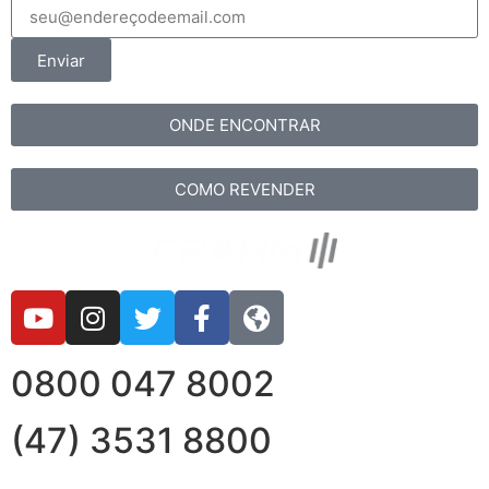
Enviar
ONDE ENCONTRAR
COMO REVENDER
0800 047 8002
(47) 3531 8800