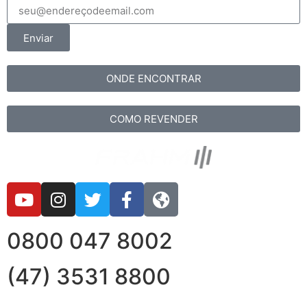
Enviar
ONDE ENCONTRAR
COMO REVENDER
0800 047 8002
(47) 3531 8800