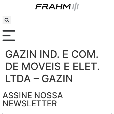
GAZIN IND. E COM.
DE MOVEIS E ELET.
LTDA – GAZIN
ASSINE NOSSA
NEWSLETTER