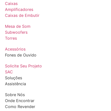
Caixas
Amplificadores
Caixas de Embutir
Mesa de Som
Subwoofers
Torres
Acessórios
Fones de Ouvido
Solicite Seu Projeto
SAC
Soluções
Assistência
Sobre Nós
Onde Encontrar
Como Revender