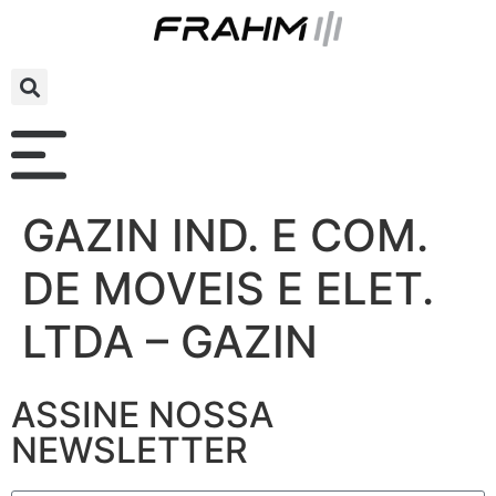
GAZIN IND. E COM.
DE MOVEIS E ELET.
LTDA – GAZIN
ASSINE NOSSA
NEWSLETTER