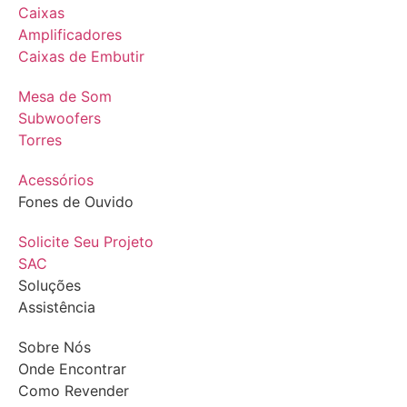
Caixas
Amplificadores
Caixas de Embutir
Mesa de Som
Subwoofers
Torres
Acessórios
Fones de Ouvido
Solicite Seu Projeto
SAC
Soluções
Assistência
Sobre Nós
Onde Encontrar
Como Revender