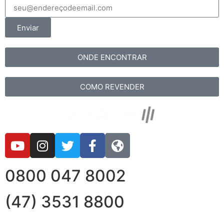
Enviar
ONDE ENCONTRAR
COMO REVENDER
0800 047 8002
(47) 3531 8800