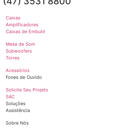
(47) 3531 8800
Caixas
Amplificadores
Caixas de Embutir
Mesa de Som
Subwoofers
Torres
Acessórios
Fones de Ouvido
Solicite Seu Projeto
SAC
Soluções
Assistência
Sobre Nós