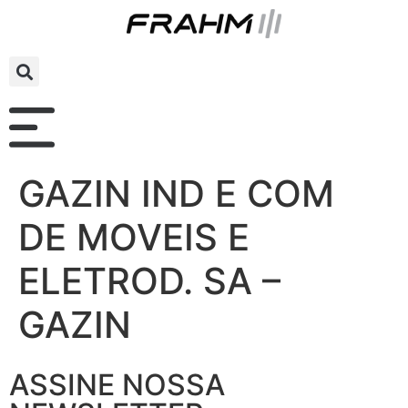
GAZIN IND E COM
DE MOVEIS E
ELETROD. SA –
GAZIN
ASSINE NOSSA