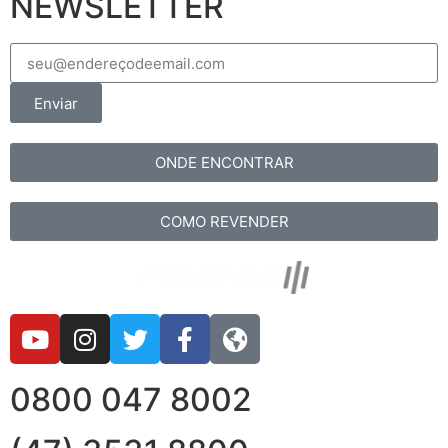
NEWSLETTER
Enviar
ONDE ENCONTRAR
COMO REVENDER
0800 047 8002