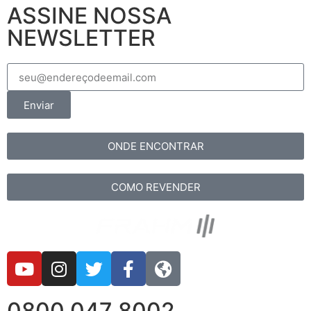
ASSINE NOSSA
NEWSLETTER
Enviar
ONDE ENCONTRAR
COMO REVENDER
0800 047 8002