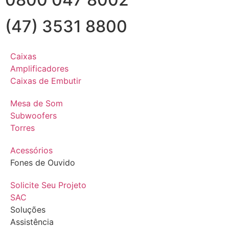
(47) 3531 8800
Caixas
Amplificadores
Caixas de Embutir
Mesa de Som
Subwoofers
Torres
Acessórios
Fones de Ouvido
Solicite Seu Projeto
SAC
Soluções
Assistência