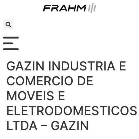
GAZIN INDUSTRIA E
COMERCIO DE
MOVEIS E
ELETRODOMESTICOS
LTDA – GAZIN