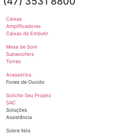
(47) 3531 8800
Caixas
Amplificadores
Caixas de Embutir
Mesa de Som
Subwoofers
Torres
Acessórios
Fones de Ouvido
Solicite Seu Projeto
SAC
Soluções
Assistência
Sobre Nós