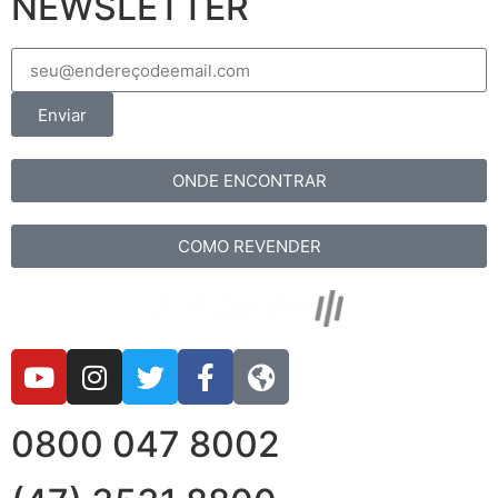
NEWSLETTER
Enviar
ONDE ENCONTRAR
COMO REVENDER
0800 047 8002