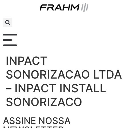
INPACT
SONORIZACAO LTDA
– INPACT INSTALL
SONORIZACO
ASSINE NOSSA