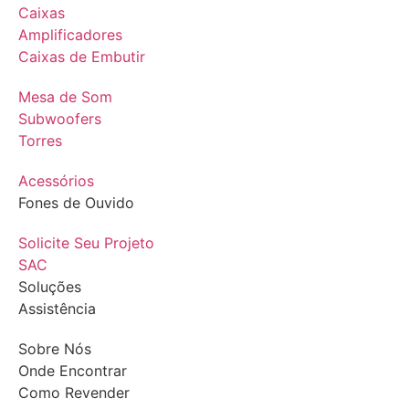
Caixas
Amplificadores
Caixas de Embutir
Mesa de Som
Subwoofers
Torres
Acessórios
Fones de Ouvido
Solicite Seu Projeto
SAC
Soluções
Assistência
Sobre Nós
Onde Encontrar
Como Revender