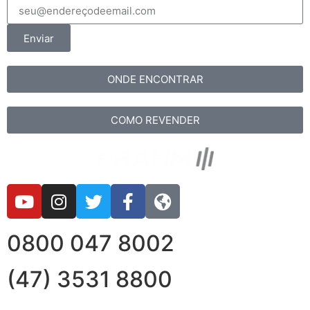
Enviar
ONDE ENCONTRAR
COMO REVENDER
0800 047 8002
(47) 3531 8800