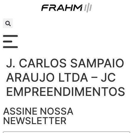
J. CARLOS SAMPAIO
ARAUJO LTDA – JC
EMPREENDIMENTOS
ASSINE NOSSA
NEWSLETTER