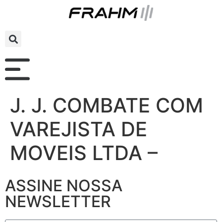
J. J. COMBATE COM
VAREJISTA DE
MOVEIS LTDA –
ASSINE NOSSA
NEWSLETTER