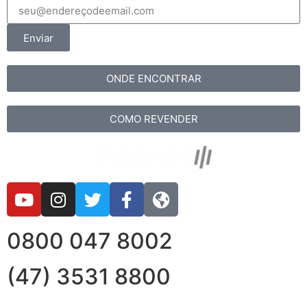
Enviar
ONDE ENCONTRAR
COMO REVENDER
0800 047 8002
(47) 3531 8800