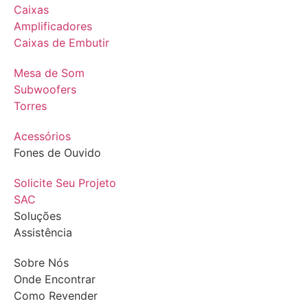
Caixas
Amplificadores
Caixas de Embutir
Mesa de Som
Subwoofers
Torres
Acessórios
Fones de Ouvido
Solicite Seu Projeto
SAC
Soluções
Assistência
Sobre Nós
Onde Encontrar
Como Revender