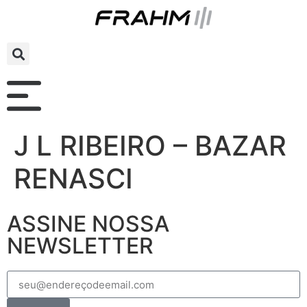
J L RIBEIRO – BAZAR
RENASCI
ASSINE NOSSA
NEWSLETTER