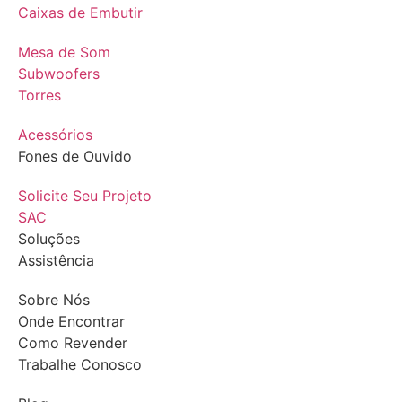
Caixas de Embutir
Mesa de Som
Subwoofers
Torres
Acessórios
Fones de Ouvido
Solicite Seu Projeto
SAC
Soluções
Assistência
Sobre Nós
Onde Encontrar
Como Revender
Trabalhe Conosco