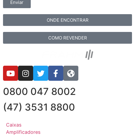
Enviar
ONDE ENCONTRAR
COMO REVENDER
0800 047 8002
(47) 3531 8800
Caixas
Amplificadores