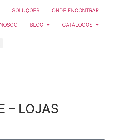
SOLUÇÕES
ONDE ENCONTRAR
ONOSCO
BLOG
CATÁLOGOS
E – LOJAS