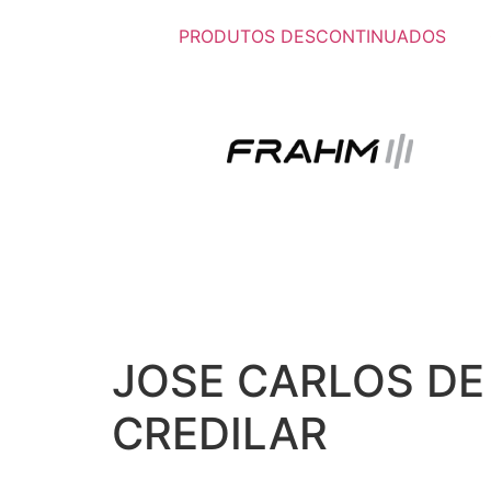
PRODUTOS DESCONTINUADOS
JOSE CARLOS DE 
CREDILAR