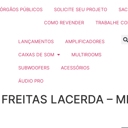
ÓRGÃOS PÚBLICOS
SOLICITE SEU PROJETO
SAC
COMO REVENDER
TRABALHE C
LANÇAMENTOS
AMPLIFICADORES
CAIXAS DE SOM
MULTIROOMS
SUBWOOFERS
ACESSÓRIOS
ÁUDIO PRO
FREITAS LACERDA – M