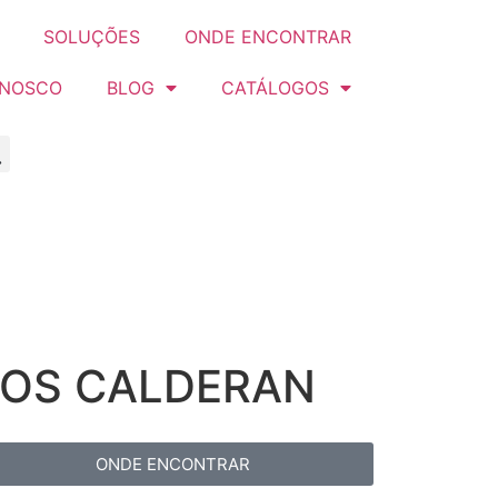
SOLUÇÕES
ONDE ENCONTRAR
ONOSCO
BLOG
CATÁLOGOS
COS CALDERAN
ONDE ENCONTRAR