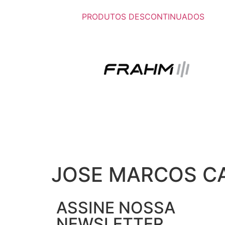
PRODUTOS DESCONTINUADOS
JOSE MARCOS C
ASSINE NOSSA
NEWSLETTER