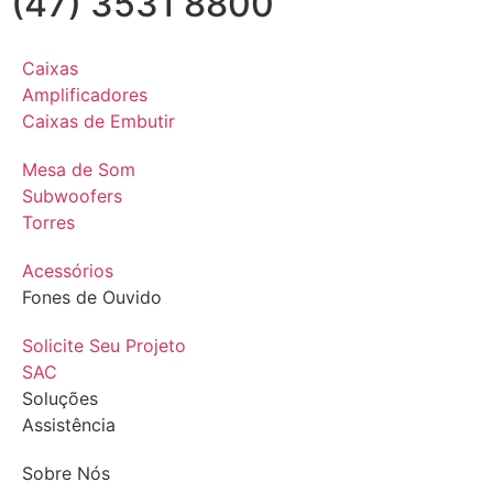
(47) 3531 8800
Caixas
Amplificadores
Caixas de Embutir
Mesa de Som
Subwoofers
Torres
Acessórios
Fones de Ouvido
Solicite Seu Projeto
SAC
Soluções
Assistência
Sobre Nós