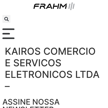
KAIROS COMERCIO
E SERVICOS
ELETRONICOS LTDA
–
ASSINE NOSSA