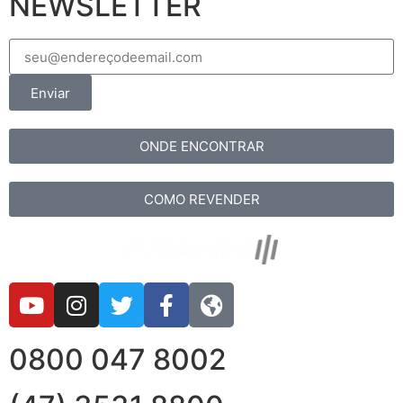
NEWSLETTER
Enviar
ONDE ENCONTRAR
COMO REVENDER
0800 047 8002